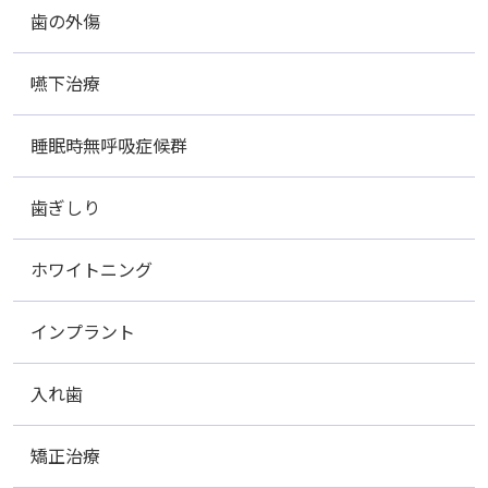
歯の外傷
嚥下治療
睡眠時無呼吸症候群
歯ぎしり
ホワイトニング
インプラント
入れ歯
矯正治療