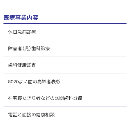
医療事業内容
休日急病診療
障害者（児）歯科診療
歯科健康診査
8020よい歯の高齢者表彰
在宅寝たきり者などの訪問歯科診療
電話と面接の健康相談