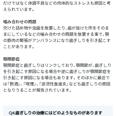
だけではなく体調不良などの肉体的なストレスも原因と考
えられています。
噛み合わせの問題
欠けた詰め物や虫歯を放置したり、歯が抜けた所をそのま
まにしているなどの噛み合わせの問題を放置する事で、顎
の筋肉の緊張がアンバランスになり歯ぎしりを引き起こす
ことがあります。
顎関節症
顎関節症と歯ぎしりはリンクしており、顎関節が、歯ぎしり
を引き起こす原因になる場合や逆に歯ぎしりが顎関節症を
引き起こす原因になる場合もあります。そのほかに最近で
は『飲酒』、『喫煙』、『逆流性食道炎』なども歯ぎしりの原因
となりうることが報告されています。
Q4.歯ぎしりの治療にはどのようなものがあります