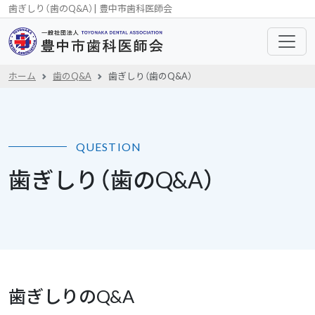
歯ぎしり（歯のQ&A）| 豊中市歯科医師会
ホーム
歯のQ&A
歯ぎしり（歯のQ&A）
QUESTION
歯ぎしり（歯のQ&A）
歯ぎしりのQ&A