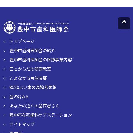
トップページ
豊中市歯科医師会の紹介
豊中市歯科医師会の医療事業内容
口とからだの健康教室
とよなか市民健康展
8020よい歯の高齢者表彰
歯のQ＆A
あなたの近くの歯医者さん
豊中市在宅歯科ケアステーション
サイトマップ