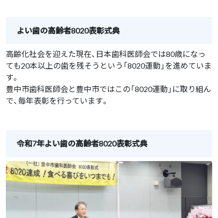
よい歯の高齢者8020表彰式典
高齢化社会を迎えた現在、日本歯科医師会では80歳になっ
ても20本以上の歯を残そうという「8020運動」を進めていま
す。
豊中市歯科医師会と豊中市ではこの「8020運動」に取り組ん
で、毎年表彰を行っています。
令和7年よい歯の高齢者8020表彰式典