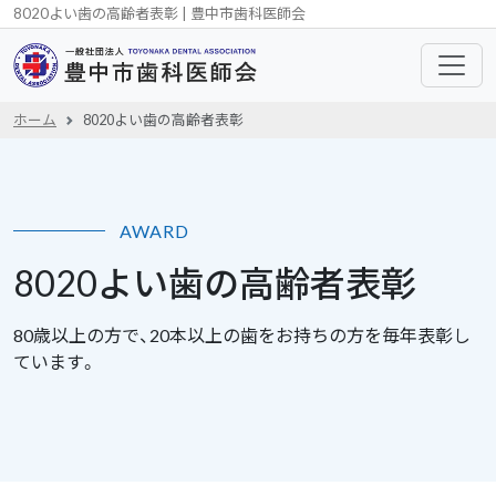
8020よい歯の高齢者表彰 | 豊中市歯科医師会
ホーム
8020よい歯の高齢者表彰
AWARD
8020よい歯の高齢者表彰
80歳以上の方で、20本以上の歯をお持ちの方を毎年表彰し
ています。