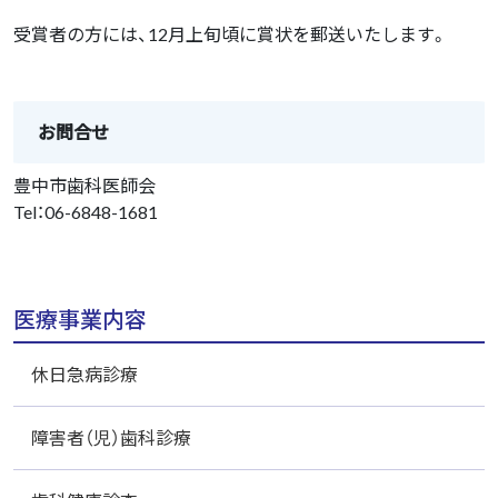
受賞者の方には、12月上旬頃に賞状を郵送いたします。
お問合せ
豊中市歯科医師会
Tel：06-6848-1681
医療事業内容
休日急病診療
障害者（児）歯科診療