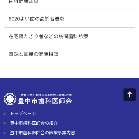
歯科健康診査
8020よい歯の高齢者表彰
在宅寝たきり者などの訪問歯科診療
電話と面接の健康相談
トップページ
豊中市歯科医師会の紹介
豊中市歯科医師会の医療事業内容